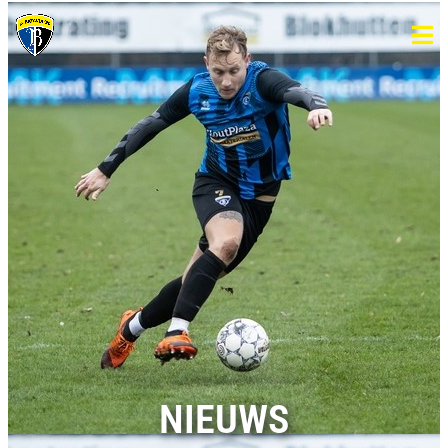
NIEUWS