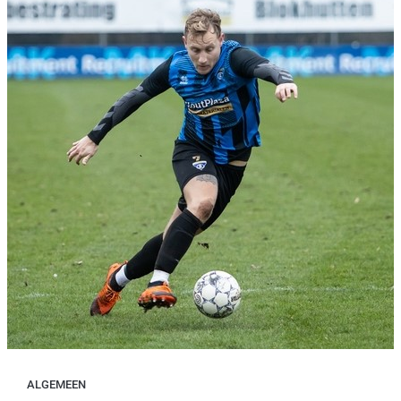
ALGEMEEN