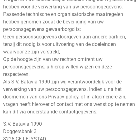
hebben voor de verwerking van uw persoonsgegevens;
Passende technische en organisatorische maatregelen
hebben genomen zodat de beveiliging van uw
persoonsgegevens gewaarborgd is;
Geen persoonsgegevens doorgeven aan andere partijen,
tenzij dit nodig is voor uitvoering van de doeleinden
waarvoor ze zijn verstrekt;
Op de hoogte zijn van uw rechten omtrent uw
persoonsgegevens, u hierop willen wijzen en deze
respecteren.
Als S.V. Batavia 1990 zijn wij verantwoordelijk voor de
verwerking van uw persoonsgegevens. Indien u na het
doornemen van ons Privacy policy, of in algemenere zin,
vragen heeft hierover of contact met ons wenst op te nemen
kan dit via onderstaande contactgegevens:
S.V. Batavia 1990
Doggersbank 3
8226 CE LELYSTAD