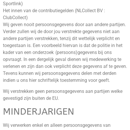
Sportlink)
Het innen van de contributiegelden (NLCollect BV :
ClubCollect)
Wij geven nooit persoonsgegevens door aan andere partijen.
Verder zullen wij de door jou verstrekte gegevens niet aan
andere partijen verstrekken, tenzij dit wettelijk verplicht en
toegestaan is. Een voorbeeld hiervan is dat de politie in het
kader van een onderzoek (persoons)gegevens bij ons
opvraagt. In een dergelijk geval dienen wij medewerking te
verlenen en zijn dan ook verplicht deze gegevens af te geven.
Tevens kunnen wij persoonsgegevens delen met derden
indien u ons hier schriftelijk toestemming voor geeft.
Wij verstrekken geen persoonsgegevens aan partijen welke
gevestigd zijn buiten de EU.
MINDERJARIGEN
Wij verwerken enkel en alleen persoonsgegevens van