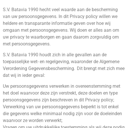
S.V. Batavia 1990 hecht veel waarde aan de bescherming
van uw persoonsgegevens. In dit Privacy policy willen we
heldere en transparante informatie geven over hoe wij
omgaan met persoonsgegevens. Wij doen er alles aan om
uw privacy te waarborgen en gaan daarom zorgvuldig om
met persoonsgegevens.
S.V. Batavia 1990 houdt zich in alle gevallen aan de
toepasselijke wet- en regelgeving, waaronder de Algemene
Verordening Gegevensbescherming. Dit brengt met zich mee
dat wij in ieder geval:
Uw persoonsgegevens verwerken in overeenstemming met
het doel waarvoor deze zijn verstrekt, deze doelen en type
persoonsgegevens zijn beschreven in dit Privacy policy;
Verwerking van uw persoonsgegevens beperkt is tot enkel
die gegevens welke minimaal nodig zijn voor de doeleinden
waarvoor ze worden verwerkt;
Vragen om uw uitdrukkelijke toestemming als wij deze nodig