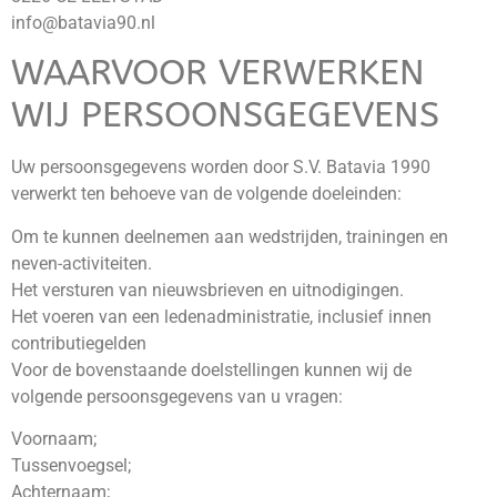
info@batavia90.nl
WAARVOOR VERWERKEN
WIJ PERSOONSGEGEVENS
Uw persoonsgegevens worden door S.V. Batavia 1990
verwerkt ten behoeve van de volgende doeleinden:
Om te kunnen deelnemen aan wedstrijden, trainingen en
neven-activiteiten.
Het versturen van nieuwsbrieven en uitnodigingen.
Het voeren van een ledenadministratie, inclusief innen
contributiegelden
Voor de bovenstaande doelstellingen kunnen wij de
volgende persoonsgegevens van u vragen:
Voornaam;
Tussenvoegsel;
Achternaam;