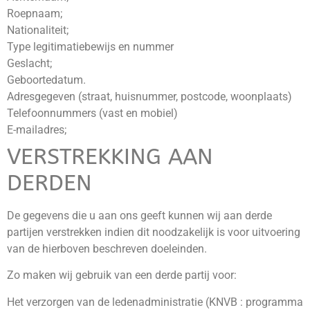
Roepnaam;
Nationaliteit;
Type legitimatiebewijs en nummer
Geslacht;
Geboortedatum.
Adresgegeven (straat, huisnummer, postcode, woonplaats)
Telefoonnummers (vast en mobiel)
E-mailadres;
VERSTREKKING AAN
DERDEN
De gegevens die u aan ons geeft kunnen wij aan derde
partijen verstrekken indien dit noodzakelijk is voor uitvoering
van de hierboven beschreven doeleinden.
Zo maken wij gebruik van een derde partij voor:
Het verzorgen van de ledenadministratie (KNVB : programma