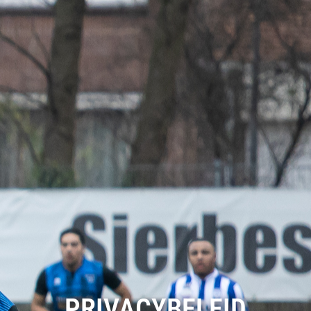
PRIVACYBELEID