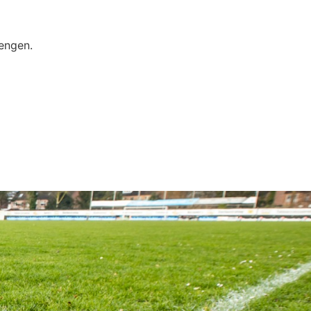
lengen.