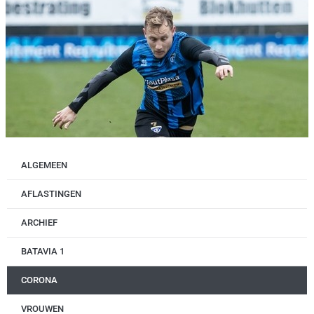
ALGEMEEN
AFLASTINGEN
ARCHIEF
BATAVIA 1
CORONA
VROUWEN