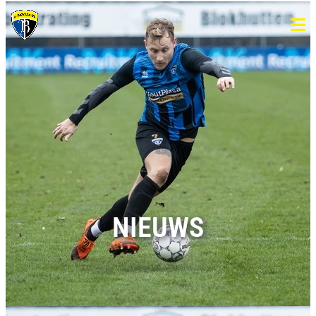
NIEUWS