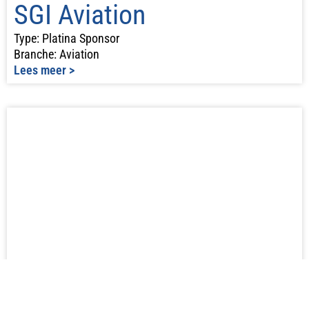
SGI Aviation
Type: Platina Sponsor
Branche: Aviation
Lees meer >