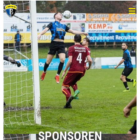
SPONSOREN