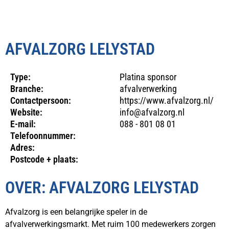
AFVALZORG LELYSTAD
Type:
Platina sponsor
Branche:
afvalverwerking
Contactpersoon:
https://www.afvalzorg.nl/
Website:
info@afvalzorg.nl
E-mail:
088 - 801 08 01
Telefoonnummer:
Adres:
Postcode + plaats:
OVER: AFVALZORG LELYSTAD
Afvalzorg is een belangrijke speler in de
afvalverwerkingsmarkt. Met ruim 100 medewerkers zorgen