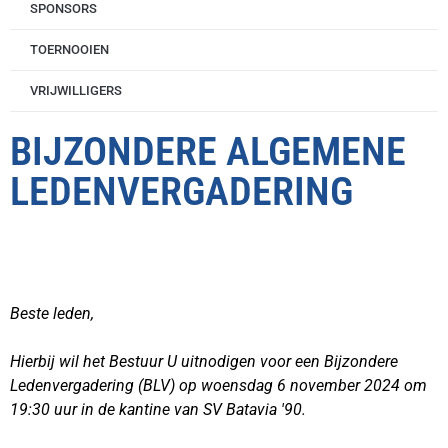
SPONSORS
TOERNOOIEN
VRIJWILLIGERS
BIJZONDERE ALGEMENE
LEDENVERGADERING
Beste leden,
Hierbij wil het Bestuur U uitnodigen voor een Bijzondere
Ledenvergadering (BLV) op woensdag 6 november 2024 om
19:30 uur in de kantine van SV Batavia '90.