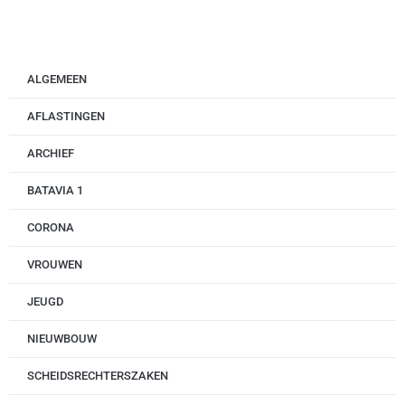
ALGEMEEN
AFLASTINGEN
ARCHIEF
BATAVIA 1
CORONA
VROUWEN
JEUGD
NIEUWBOUW
SCHEIDSRECHTERSZAKEN