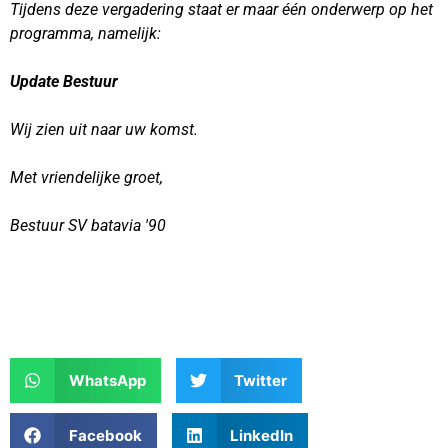
Tijdens deze vergadering staat er maar één onderwerp op het
programma, namelijk:
Update Bestuur
Wij zien uit naar uw komst.
Met vriendelijke groet,
Bestuur SV batavia '90
WhatsApp
Twitter
Facebook
LinkedIn