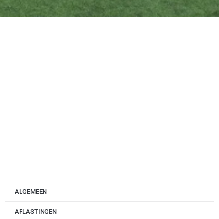
ALGEMEEN
AFLASTINGEN