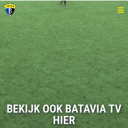
BEKIJK OOK BATAVIA TV
HIER