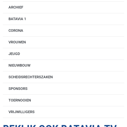
ARCHIEF
BATAVIA 1
CORONA
VROUWEN
JEUGD
NIEUWBOUW
SCHEIDSRECHTERSZAKEN
SPONSORS
TOERNOOIEN
VRIJWILLIGERS