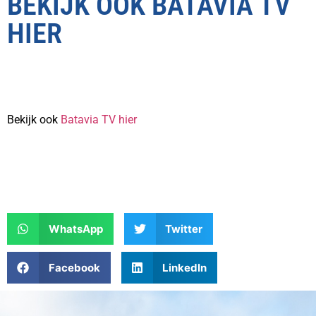
BEKIJK OOK BATAVIA TV
HIER
Bekijk ook
Batavia TV hier
WhatsApp
Twitter
Facebook
LinkedIn