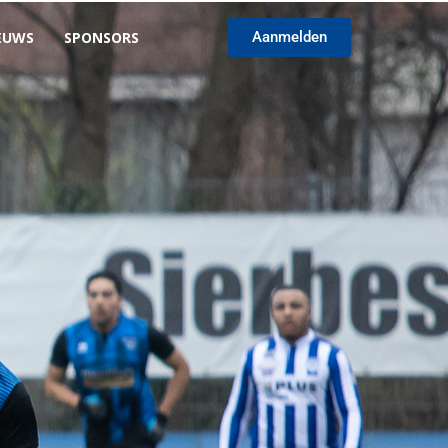
EUWS
SPONSORS
Aanmelden