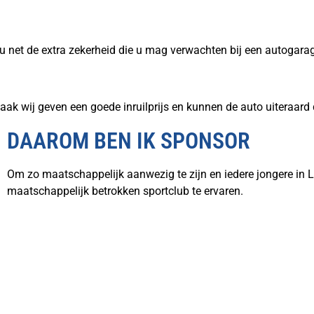
 u net de extra zekerheid die u mag verwachten bij een autogara
ak wij geven een goede inruilprijs en kunnen de auto uiteraard d
DAAROM BEN IK SPONSOR
Om zo maatschappelijk aanwezig te zijn en iedere jongere in 
maatschappelijk betrokken sportclub te ervaren.