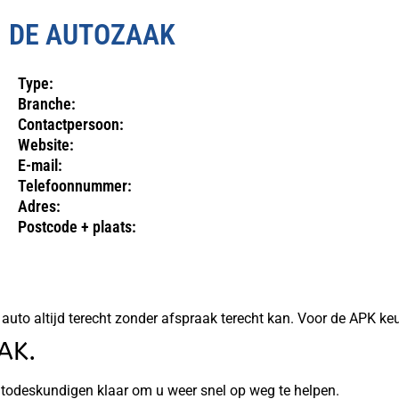
DE AUTOZAAK
Type:
Branche:
Contactpersoon:
Website:
E-mail:
Telefoonnummer:
Adres:
Postcode + plaats:
uto altijd terecht zonder afspraak terecht kan. Voor de APK keur
AK.
autodeskundigen klaar om u weer snel op weg te helpen.