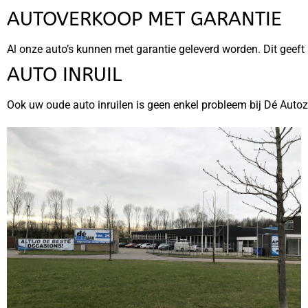
AUTOVERKOOP MET GARANTIE
Al onze auto’s kunnen met garantie geleverd worden. Dit geeft
AUTO INRUIL
Ook uw oude auto inruilen is geen enkel probleem bij Dé Autoza