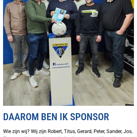
DAAROM BEN IK SPONSOR
Wie zijn wij? Wij zijn Robert, Titus, Gerard, Peter, Sander, Jos,