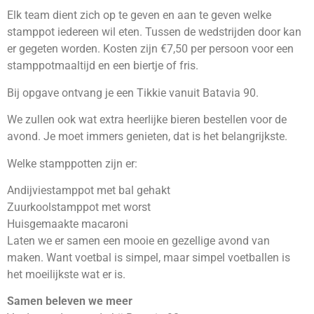
Elk team dient zich op te geven en aan te geven welke
stamppot iedereen wil eten. Tussen de wedstrijden door kan
er gegeten worden. Kosten zijn €7,50 per persoon voor een
stamppotmaaltijd en een biertje of fris.
Bij opgave ontvang je een Tikkie vanuit Batavia 90.
We zullen ook wat extra heerlijke bieren bestellen voor de
avond. Je moet immers genieten, dat is het belangrijkste.
Welke stamppotten zijn er:
Andijviestamppot met bal gehakt
Zuurkoolstamppot met worst
Huisgemaakte macaroni
Laten we er samen een mooie en gezellige avond van
maken. Want voetbal is simpel, maar simpel voetballen is
het moeilijkste wat er is.
Samen beleven we meer