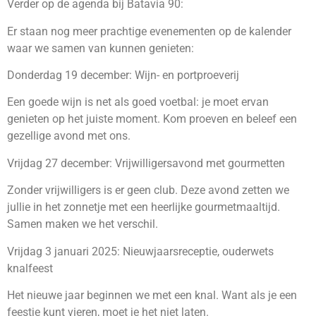
Verder op de agenda bij Batavia 90:
Er staan nog meer prachtige evenementen op de kalender
waar we samen van kunnen genieten:
Donderdag 19 december: Wijn- en portproeverij
Een goede wijn is net als goed voetbal: je moet ervan
genieten op het juiste moment. Kom proeven en beleef een
gezellige avond met ons.
Vrijdag 27 december: Vrijwilligersavond met gourmetten
Zonder vrijwilligers is er geen club. Deze avond zetten we
jullie in het zonnetje met een heerlijke gourmetmaaltijd.
Samen maken we het verschil.
Vrijdag 3 januari 2025: Nieuwjaarsreceptie, ouderwets
knalfeest
Het nieuwe jaar beginnen we met een knal. Want als je een
feestje kunt vieren, moet je het niet laten.