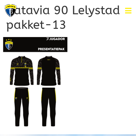
Batavia 90 Lelystad
pakket-13