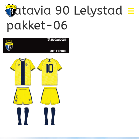
Batavia 90 Lelystad
pakket-06