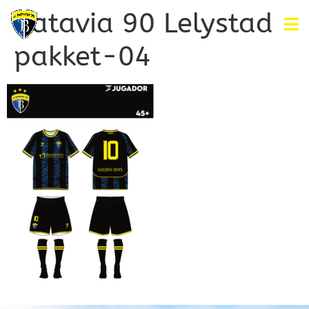
Batavia 90 Lelystad
pakket-04