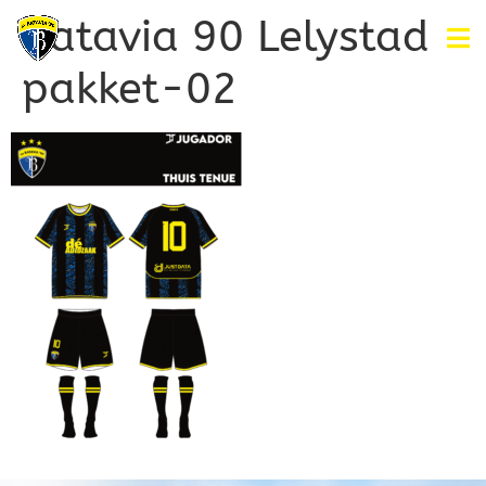
Batavia 90 Lelystad
pakket-02