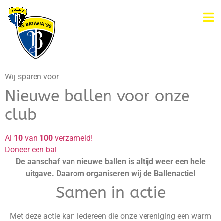
Wij sparen voor
Nieuwe ballen voor onze
club
Al
10
van
100
verzameld!
Doneer een bal
De aanschaf van nieuwe ballen is altijd weer een hele
uitgave. Daarom organiseren wij de Ballenactie!
Samen in actie
Met deze actie kan iedereen die onze vereniging een warm