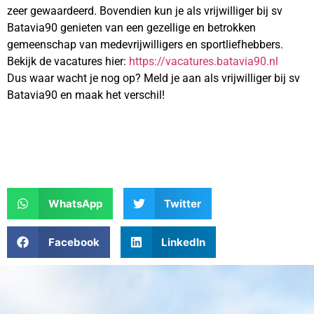
zeer gewaardeerd. Bovendien kun je als vrijwilliger bij sv
Batavia90 genieten van een gezellige en betrokken
gemeenschap van medevrijwilligers en sportliefhebbers.
Bekijk de vacatures hier:
https://vacatures.batavia90.nl
Dus waar wacht je nog op? Meld je aan als vrijwilliger bij sv
Batavia90 en maak het verschil!
WhatsApp
Twitter
Facebook
LinkedIn