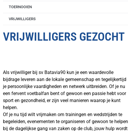
TOERNOOIEN
VRIJWILLIGERS
VRIJWILLIGERS GEZOCHT
Als vrijwilliger bij sv Batavia90 kun je een waardevolle
bijdrage leveren aan de lokale gemeenschap en tegelijkertijd
je persoonlijke vaardigheden en netwerk uitbreiden. Of je nu
een fervent voetbalfan bent of gewoon een passie hebt voor
sport en gezondheid, er zijn veel manieren waarop je kunt
helpen.
Of je nu tijd wilt vrijmaken om trainingen en wedstrijden te
begeleiden, evenementen te organiseren of gewoon te helpen
bij de dagelijkse gang van zaken op de club, jouw hulp wordt