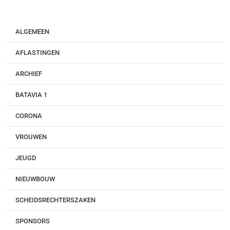
ALGEMEEN
AFLASTINGEN
ARCHIEF
BATAVIA 1
CORONA
VROUWEN
JEUGD
NIEUWBOUW
SCHEIDSRECHTERSZAKEN
SPONSORS