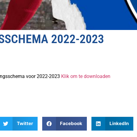
SSCHEMA 2022-2023
ningsschema voor 2022-2023
Klik om te downloaden
Twitter
Facebook
LinkedIn