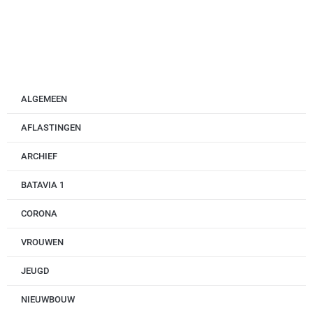
ALGEMEEN
AFLASTINGEN
ARCHIEF
BATAVIA 1
CORONA
VROUWEN
JEUGD
NIEUWBOUW