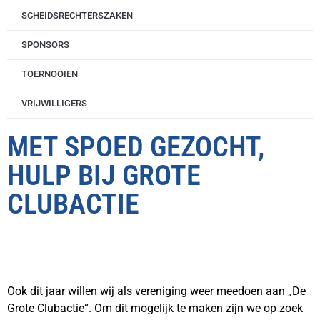
SCHEIDSRECHTERSZAKEN
SPONSORS
TOERNOOIEN
VRIJWILLIGERS
MET SPOED GEZOCHT,
HULP BIJ GROTE
CLUBACTIE
Ook dit jaar willen wij als vereniging weer meedoen aan „De
Grote Clubactie“. Om dit mogelijk te maken zijn we op zoek