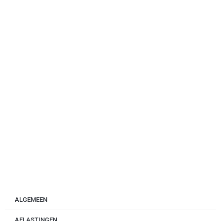
ALGEMEEN
AFLASTINGEN