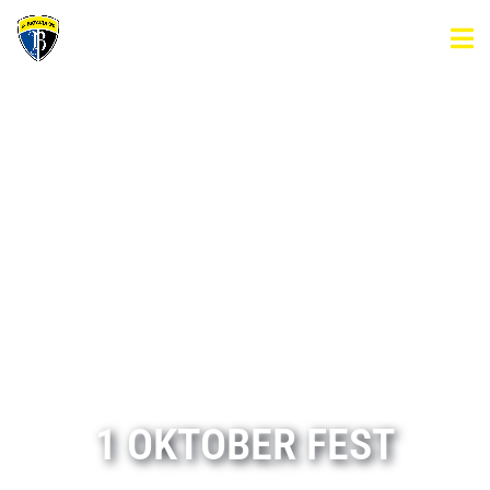
1 OKTOBER FEST