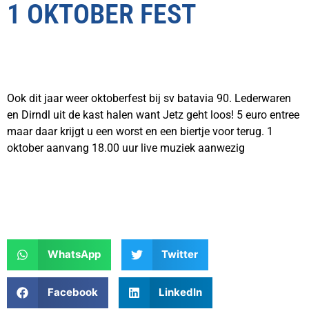
1 OKTOBER FEST
Ook dit jaar weer oktoberfest bij sv batavia 90. Lederwaren
en Dirndl uit de kast halen want Jetz geht loos! 5 euro entree
maar daar krijgt u een worst en een biertje voor terug. 1
oktober aanvang 18.00 uur live muziek aanwezig
WhatsApp
Twitter
Facebook
LinkedIn