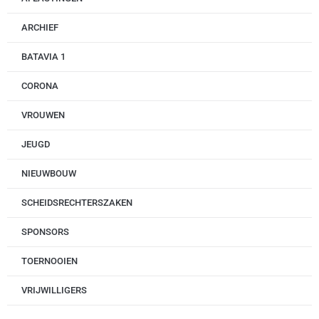
ARCHIEF
BATAVIA 1
CORONA
VROUWEN
JEUGD
NIEUWBOUW
SCHEIDSRECHTERSZAKEN
SPONSORS
TOERNOOIEN
VRIJWILLIGERS